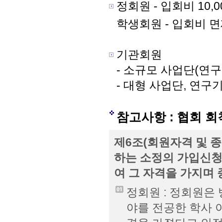
정회원 - 입회비 10,0
학생회원 - 입회비 면제
기관회원
- 소규모 사업단(연구단,
- 대형 사업단, 연구기관
참고사항 : 협회 회
제6조(회원자격 및 종
하는 소정의 가입신청
여 그 자격을 가지며 
정회원 : 정회원은
야를 전공한 학사 