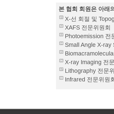
본 협회 회원은 아래
X-선 회절 및 Top
XAFS 전문위원회
Photoemission
Small Angle X-r
Biomacramolecul
X-ray Imaging
Lithography 전
Infrared 전문위원