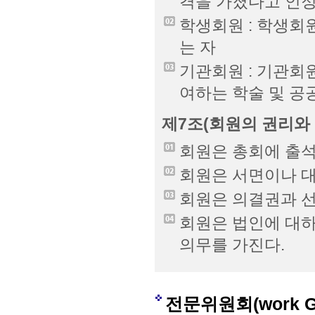
격을 가졌다고 인정
학생회원 : 학생회
는 자
기관회원 : 기관회
여하는 학술 및 
제7조(회원의 권리와 
회원은 총회에 출석
회원은 서면이나 대
회원은 의결권과 선
회원은 법인에 대하
의무를 가진다.
전문위원회(work G