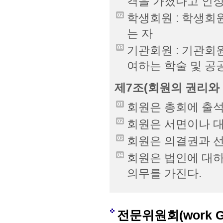
격을 가졌다고 인정
학생회원 : 학생회
는 자
기관회원 : 기관회
여하는 학술 및 
제7조(회원의 권리와 
회원은 총회에 출석
회원은 서면이나 대
회원은 의결권과 선
회원은 법인에 대하
의무를 가진다.
전문위원회(work G