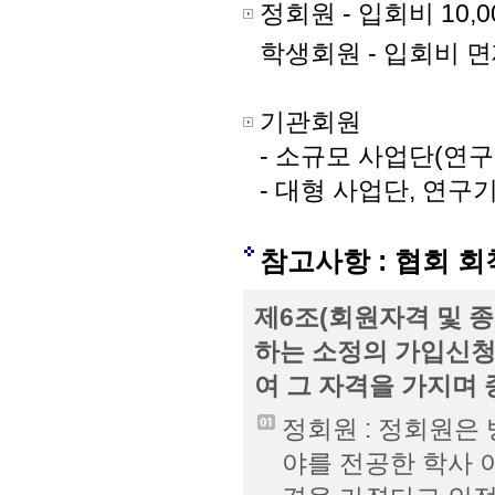
정회원 - 입회비 10,0
학생회원 - 입회비 면제
기관회원
- 소규모 사업단(연구단,
- 대형 사업단, 연구기관
참고사항 : 협회 회
제6조(회원자격 및 종
하는 소정의 가입신청
여 그 자격을 가지며 
정회원 : 정회원은
야를 전공한 학사 