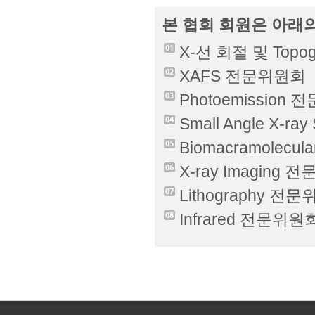
본 협회 회원은 아래
X-선 회절 및 Top
XAFS 전문위원회
Photoemission
Small Angle X-r
Biomacramolecul
X-ray Imaging
Lithography 전
Infrared 전문위원